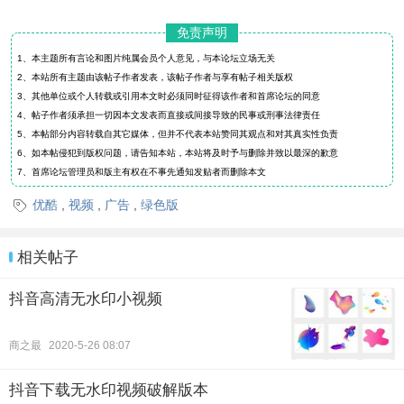
免责声明
1、本主题所有言论和图片纯属会员个人意见，与本论坛立场无关
2、本站所有主题由该帖子作者发表，该帖子作者与
享有帖子相关版权
3、其他单位或个人转载或引用本文时必须同时征得该作者和
首席论坛
的同意
4、帖子作者须承担一切因本文发表而直接或间接导致的民事或刑事法律责任
5、本帖部分内容转载自其它媒体，但并不代表本站赞同其观点和对其真实性负责
6、如本帖侵犯到版权问题，请告知本站，本站将及时予与删除并致以最深的歉意
7、
首席论坛
管理员和版主有权在不事先通知发贴者而删除本文

优酷
,
视频
,
广告
,
绿色版
相关帖子
抖音高清无水印小视频
商之最
2020-5-26 08:07
抖音下载无水印视频破解版本