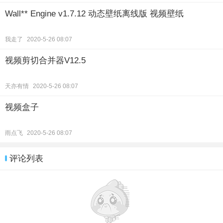
Wall** Engine v1.7.12 动态壁纸离线版 视频壁纸
我走了
2020-5-26 08:07
视频剪切合并器V12.5
天亦有情
2020-5-26 08:07
视频盒子
雨点飞
2020-5-26 08:07
评论列表