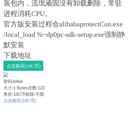
装包内，流氓顽固没有卸载删除，常驻
进程消耗CPU。
官方版安装过程会alibabaprotectCon.exe
/local_load %~dp0pc-sdk-setup.exe强制静
默安装
下载地址
点击购买(10C币)
密码:b9eb
大小:
1 Bytes
次数:
122
售价:10C币
权限:不限
点击购买(10C币)