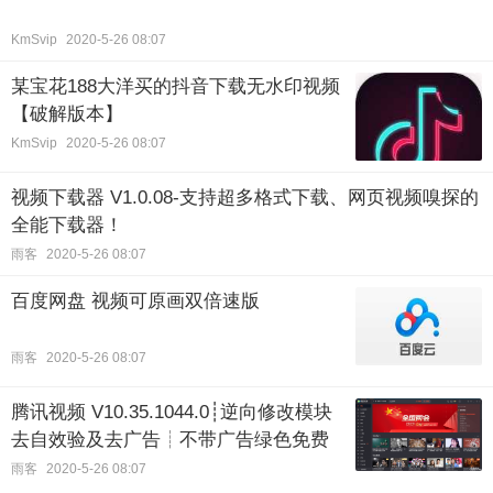
KmSvip
2020-5-26 08:07
某宝花188大洋买的抖音下载无水印视频
【破解版本】
KmSvip
2020-5-26 08:07
视频下载器 V1.0.08-支持超多格式下载、网页视频嗅探的
全能下载器！
雨客
2020-5-26 08:07
百度网盘 视频可原画双倍速版
雨客
2020-5-26 08:07
腾讯视频 V10.35.1044.0┊逆向修改模块
去自效验及去广告┊不带广告绿色免费
版
雨客
2020-5-26 08:07