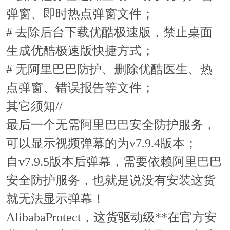
弹窗、即时热点弹窗文件；
# 去除后台下载优酷极速版，禁止桌面
生成优酷极速版快捷方式；
# 无阿里巴巴防护、删除优酷医生、热
点弹窗、错误报告等文件；
其它须知
//
最后一个无需阿里巴巴安全防护服务，
可以显示视频弹幕的为v7.9.4版本；
自v7.9.5版本后弹幕，需要依赖阿里巴巴
安全防护服务，也就是说没有安装这货
就无法显示弹幕！
AlibabaProtect，这货驱动级**在官方安