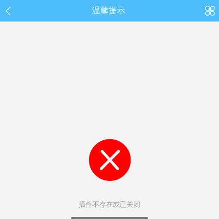
温馨提示
插件不存在或已关闭