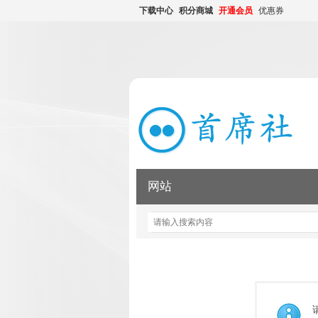
下载中心
积分商城
开通会员
优惠券
网站