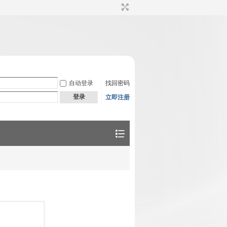
自动登录
找回密码
登录
立即注册