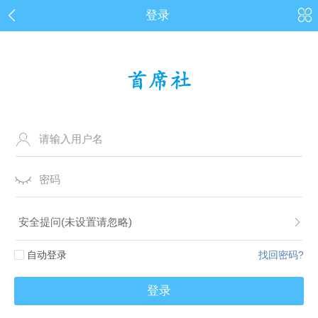


登录


自动登录
找回密码?
登录